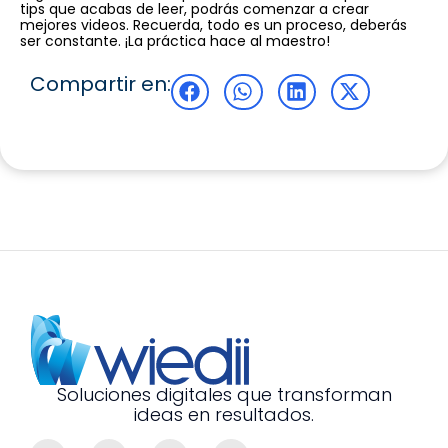
tips que acabas de leer, podrás comenzar a crear
mejores videos. Recuerda, todo es un proceso, deberás
ser constante. ¡La práctica hace al maestro!
Compartir en:
Soluciones digitales que transforman
ideas en resultados.