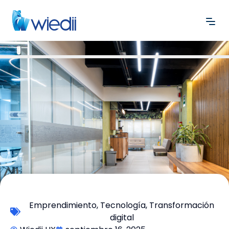
Emprendimiento
,
Tecnología
,
Transformación
digital