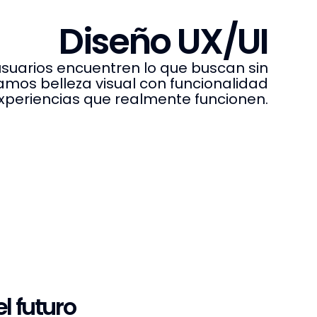
Diseño UX/UI
suarios encuentren lo que buscan sin
mos belleza visual con funcionalidad
xperiencias que realmente funcionen.
l futuro