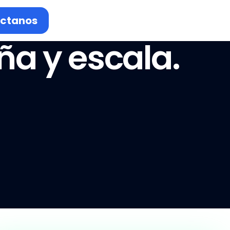
ctanos
ña y escala.