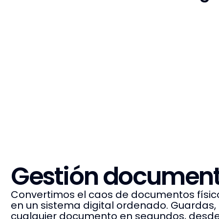
Gestión document
Convertimos el caos de documentos físico
en un sistema digital ordenado. Guardas,
cualquier documento en segundos, desde 