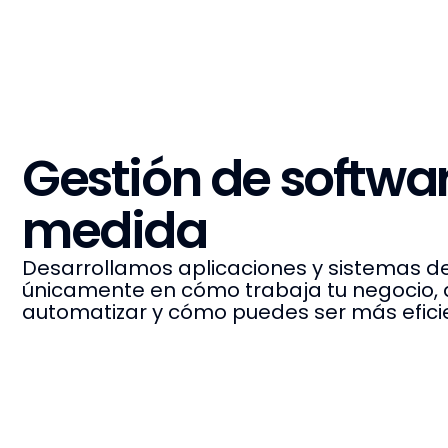
Gestión de softwar
medida
Desarrollamos aplicaciones y sistemas 
únicamente en cómo trabaja tu negocio, 
automatizar y cómo puedes ser más efici