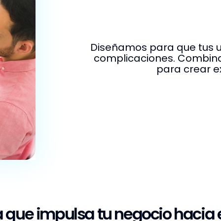
Diseñamos para que tus u
complicaciones. Combina
para crear e
 que impulsa tu negocio hacia e