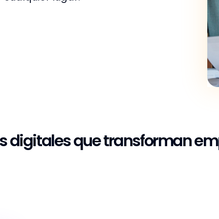
s digitales que transforman e