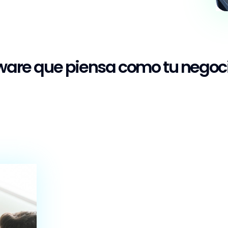
ware que piensa como tu negoc