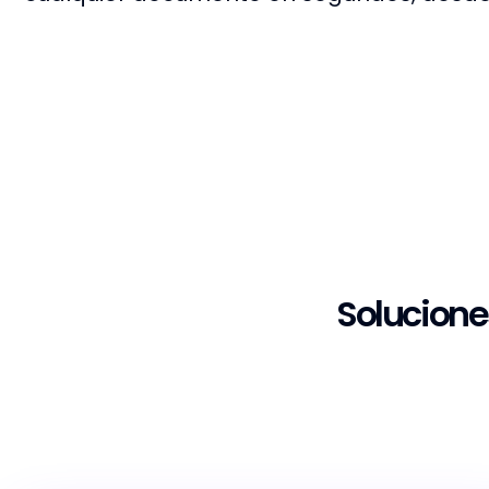
Solucione