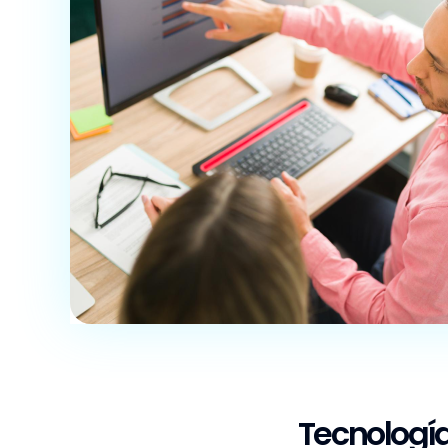
Tecnología