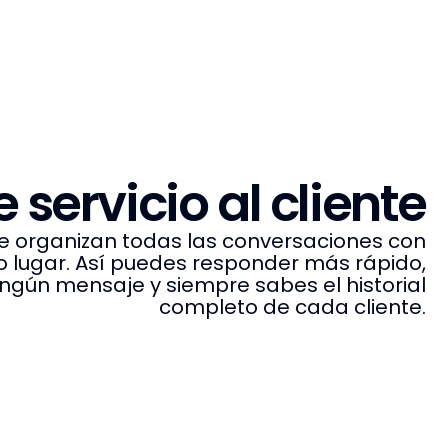
 servicio al cliente
 organizan todas las conversaciones con
lo lugar. Así puedes responder más rápido,
ningún mensaje y siempre sabes el historial
completo de cada cliente.