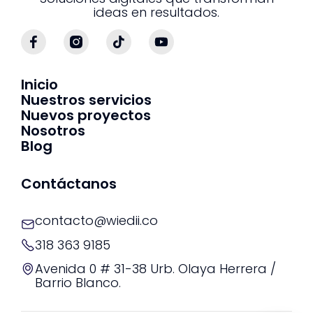
ideas en resultados.
Inicio
Nuestros servicios
Nuevos proyectos
Nosotros
Blog
Contáctanos
contacto@wiedii.co
318 363 9185
Avenida 0 # 31-38 Urb. Olaya Herrera /
Barrio Blanco.