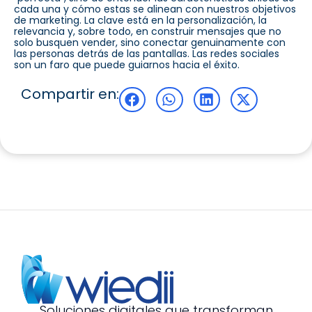
cada una y cómo estas se alinean con nuestros objetivos
de marketing. La clave está en la personalización, la
relevancia y, sobre todo, en construir mensajes que no
solo busquen vender, sino conectar genuinamente con
las personas detrás de las pantallas. Las redes sociales
son un faro que puede guiarnos hacia el éxito.
Compartir en:
Soluciones digitales que transforman